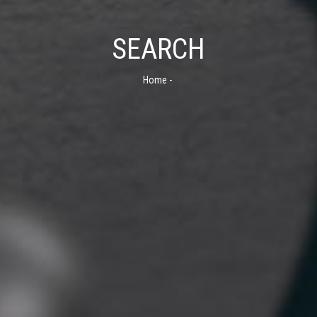
SEARCH
Home
-