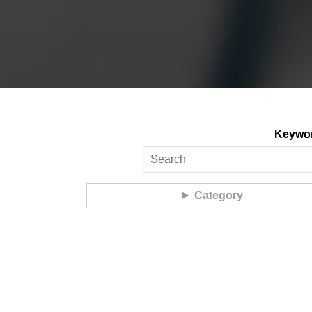
Keywo
Category