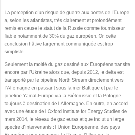
La perception d'un risque de guerre aux portes de l'Europe
a, selon les atlantistes, très clairement et profondément
remis en cause le statut de la Russie comme fournisseur
fiable notamment de 30% du gaz européen. Or, cette
conclusion hâtive largement communiquée est trop
simpliste.
Seulement la moitié du gaz destiné aux Européens transite
encore par l’Ukraine alors que, depuis 2012, le delta est
transporté par le pipeline North Stream directement vers
l’Allemagne en passant sous la mer Baltique et par le
pipeline Yamal-Europe via la Biélorussie et la Pologne,
toujours à destination de l’Allemagne. En outre, en accord
avec une étude de l’Oxford Institute for Energy Studies de
mars 2014, le réseau de gaz eurasiatique inclut un large
spectre d’intervenants : l’Union Européenne, des pays
Européens non-membres, la Russie, l’Ukraine, la