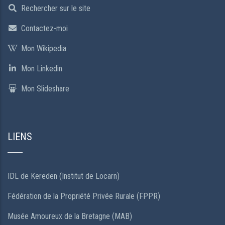
Rechercher sur le site
Contactez-moi
Mon Wikipedia
Mon Linkedin
Mon Slideshare
LIENS
IDL de Kereden (Institut de Locarn)
Fédération de la Propriété Privée Rurale (FPPR)
Musée Amoureux de la Bretagne (MAB)