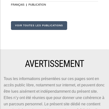
FRANÇAIS
|
PUBLICATION
VOIR TOUTES LES PUBLICATIONS
AVERTISSEMENT
Tous les informations présentées sur ces pages sont en
accès public libre, notamment sur internet, et peuvent donc
être lues aisément et indépendamment du présent site.
Elles n’y ont été réunies que pour donner une cohérence à
un parcours personnel. Le présent site dédié ne contient