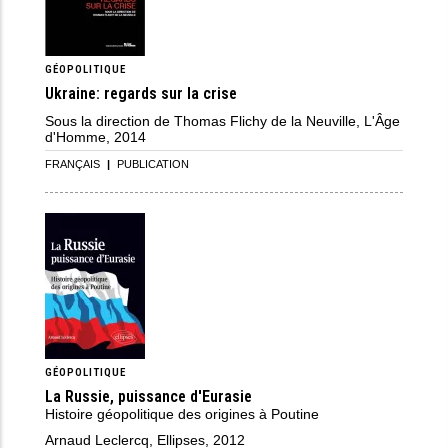
GÉOPOLITIQUE
Ukraine: regards sur la crise
Sous la direction de Thomas Flichy de la Neuville, L'Âge
d'Homme, 2014
FRANÇAIS
|
PUBLICATION
GÉOPOLITIQUE
La Russie, puissance d'Eurasie
Histoire géopolitique des origines à Poutine
Arnaud Leclercq, Ellipses, 2012