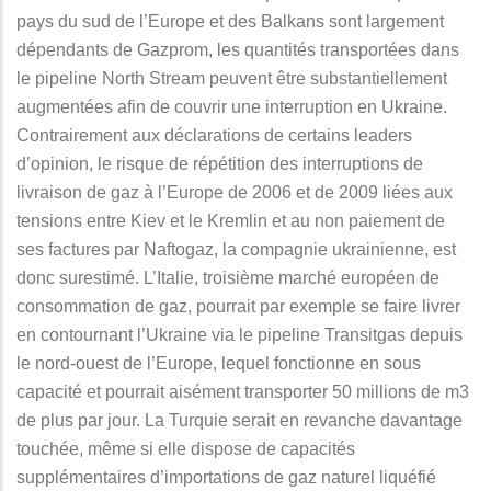
pays du sud de l’Europe et des Balkans sont largement
dépendants de Gazprom, les quantités transportées dans
le pipeline North Stream peuvent être substantiellement
augmentées afin de couvrir une interruption en Ukraine.
Contrairement aux déclarations de certains leaders
d’opinion, le risque de répétition des interruptions de
livraison de gaz à l’Europe de 2006 et de 2009 liées aux
tensions entre Kiev et le Kremlin et au non paiement de
ses factures par Naftogaz, la compagnie ukrainienne, est
donc surestimé. L’Italie, troisième marché européen de
consommation de gaz, pourrait par exemple se faire livrer
en contournant l’Ukraine via le pipeline Transitgas depuis
le nord-ouest de l’Europe, lequel fonctionne en sous
capacité et pourrait aisément transporter 50 millions de m3
de plus par jour. La Turquie serait en revanche davantage
touchée, même si elle dispose de capacités
supplémentaires d’importations de gaz naturel liquéfié