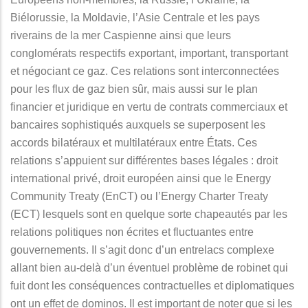
Biélorussie, la Moldavie, l’Asie Centrale et les pays
riverains de la mer Caspienne ainsi que leurs
conglomérats respectifs exportant, important, transportant
et négociant ce gaz. Ces relations sont interconnectées
pour les flux de gaz bien sûr, mais aussi sur le plan
financier et juridique en vertu de contrats commerciaux et
bancaires sophistiqués auxquels se superposent les
accords bilatéraux et multilatéraux entre États. Ces
relations s’appuient sur différentes bases légales : droit
international privé, droit européen ainsi que le Energy
Community Treaty (EnCT) ou l’Energy Charter Treaty
(ECT) lesquels sont en quelque sorte chapeautés par les
relations politiques non écrites et fluctuantes entre
gouvernements. Il s’agit donc d’un entrelacs complexe
allant bien au-delà d’un éventuel problème de robinet qui
fuit dont les conséquences contractuelles et diplomatiques
ont un effet de dominos. Il est important de noter que si les