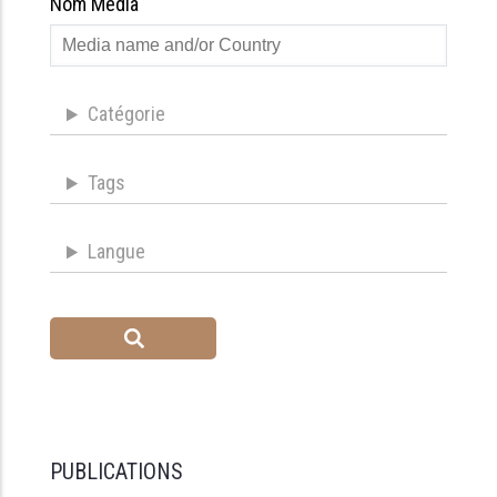
Nom Média
Catégorie
Tags
Langue
PUBLICATIONS