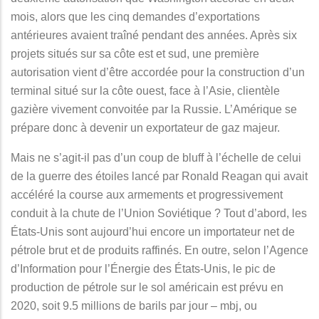
mois, alors que les cinq demandes d’exportations
antérieures avaient traîné pendant des années. Après six
projets situés sur sa côte est et sud, une première
autorisation vient d’être accordée pour la construction d’un
terminal situé sur la côte ouest, face à l’Asie, clientèle
gazière vivement convoitée par la Russie. L’Amérique se
prépare donc à devenir un exportateur de gaz majeur.
Mais ne s’agit-il pas d’un coup de bluff à l’échelle de celui
de la guerre des étoiles lancé par Ronald Reagan qui avait
accéléré la course aux armements et progressivement
conduit à la chute de l’Union Soviétique ? Tout d’abord, les
États-Unis sont aujourd’hui encore un importateur net de
pétrole brut et de produits raffinés. En outre, selon l’Agence
d’Information pour l’Énergie des États-Unis, le pic de
production de pétrole sur le sol américain est prévu en
2020, soit 9.5 millions de barils par jour – mbj, ou