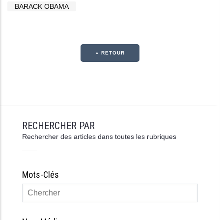
BARACK OBAMA
« RETOUR
RECHERCHER PAR
Rechercher des articles dans toutes les rubriques
Mots-Clés