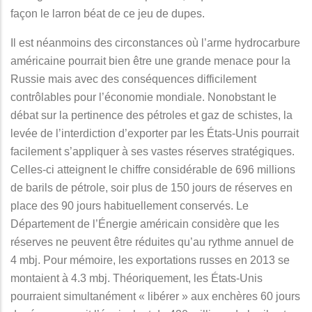
façon le larron béat de ce jeu de dupes.
Il est néanmoins des circonstances où l’arme hydrocarbure
américaine pourrait bien être une grande menace pour la
Russie mais avec des conséquences difficilement
contrôlables pour l’économie mondiale. Nonobstant le
débat sur la pertinence des pétroles et gaz de schistes, la
levée de l’interdiction d’exporter par les États-Unis pourrait
facilement s’appliquer à ses vastes réserves stratégiques.
Celles-ci atteignent le chiffre considérable de 696 millions
de barils de pétrole, soir plus de 150 jours de réserves en
place des 90 jours habituellement conservés. Le
Département de l’Énergie américain considère que les
réserves ne peuvent être réduites qu’au rythme annuel de
4 mbj. Pour mémoire, les exportations russes en 2013 se
montaient à 4.3 mbj. Théoriquement, les États-Unis
pourraient simultanément « libérer » aux enchères 60 jours