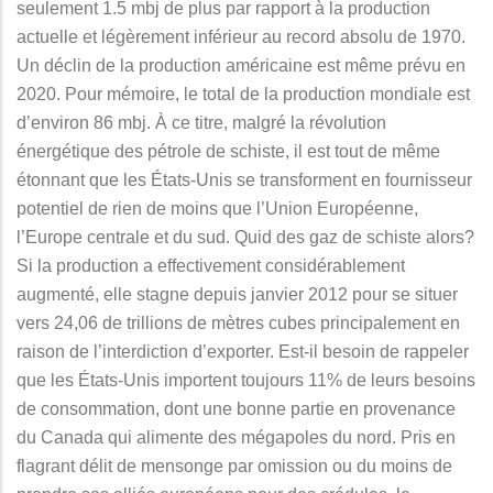
seulement 1.5 mbj de plus par rapport à la production
actuelle et légèrement inférieur au record absolu de 1970.
Un déclin de la production américaine est même prévu en
2020. Pour mémoire, le total de la production mondiale est
d’environ 86 mbj. À ce titre, malgré la révolution
énergétique des pétrole de schiste, il est tout de même
étonnant que les États-Unis se transforment en fournisseur
potentiel de rien de moins que l’Union Européenne,
l’Europe centrale et du sud. Quid des gaz de schiste alors?
Si la production a effectivement considérablement
augmenté, elle stagne depuis janvier 2012 pour se situer
vers 24,06 de trillions de mètres cubes principalement en
raison de l’interdiction d’exporter. Est-il besoin de rappeler
que les États-Unis importent toujours 11% de leurs besoins
de consommation, dont une bonne partie en provenance
du Canada qui alimente des mégapoles du nord. Pris en
flagrant délit de mensonge par omission ou du moins de