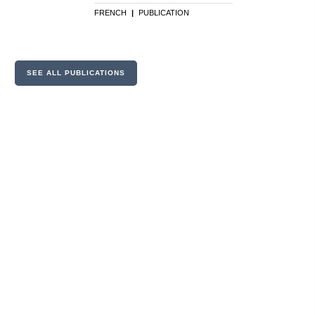
FRENCH
|
PUBLICATION
SEE ALL PUBLICATIONS