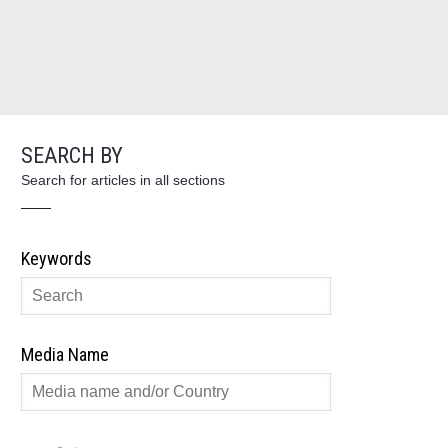
SEARCH BY
Search for articles in all sections
Keywords
Media Name