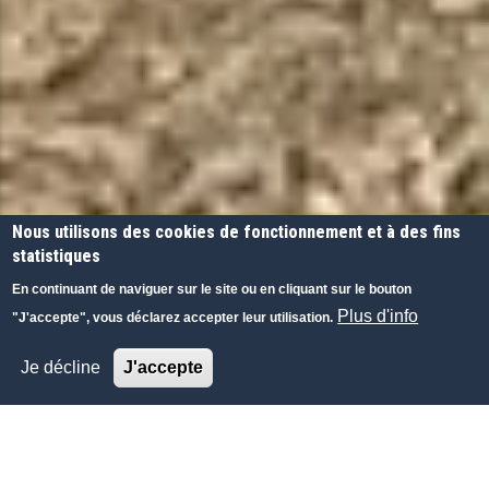
Nous utilisons des cookies de fonctionnement et à des fins
statistiques
En continuant de naviguer sur le site ou en cliquant sur le bouton
Plus d'info
"J'accepte", vous déclarez accepter leur utilisation.
Je décline
J'accepte