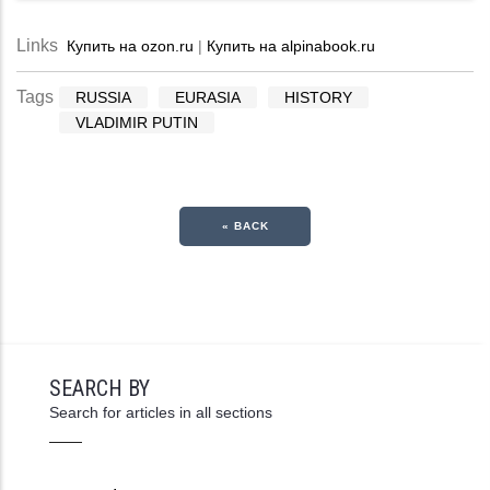
Links
Купить на ozon.ru
|
Купить на alpinabook.ru
Tags
RUSSIA
EURASIA
HISTORY
VLADIMIR PUTIN
« BACK
SEARCH BY
Search for articles in all sections