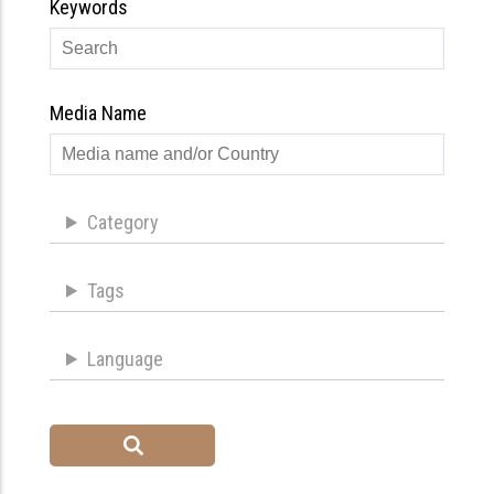
Keywords
Media Name
Category
Tags
Language