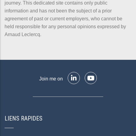
journey. This dedicated site contains only public
information and has not been the subject of a prior
agreement of past or current employers, who cannot be
held responsible for any personal opinions expressed by
Arnaud Leclercq.
Join me on
LIENS RAPIDES