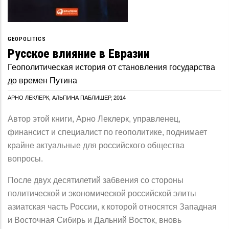
GEOPOLITICS
Русское влияние в Евразии
Геополитическая история от становления государства
до времен Путина
АРНО ЛЕКЛЕРК, АЛЬПИНА ПАБЛИШЕР, 2014
Автор этой книги, Арно Леклерк, управленец,
финансист и специалист по геополитике, поднимает
крайне актуальные для российского общества
вопросы.
После двух десятилетий забвения со стороны
политической и экономической российской элиты
азиатская часть России, к которой относятся Западная
и Восточная Сибирь и Дальний Восток, вновь