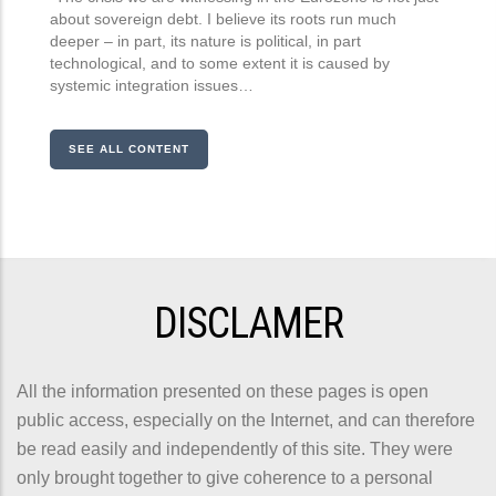
about sovereign debt. I believe its roots run much
deeper – in part, its nature is political, in part
technological, and to some extent it is caused by
systemic integration issues…
SEE ALL CONTENT
DISCLAMER
All the information presented on these pages is open
public access, especially on the Internet, and can therefore
be read easily and independently of this site. They were
only brought together to give coherence to a personal