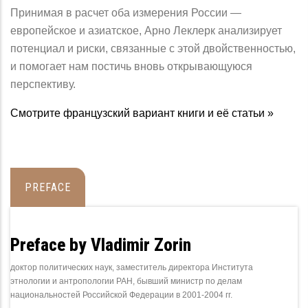
Принимая в расчет оба измерения России —
европейское и азиатское, Арно Леклерк анализирует
потенциал и риски, связанные с этой двойственностью,
и помогает нам постичь вновь открывающуюся
перспективу.
Смотрите французский вариант книги и её статьи »
PREFACE
Preface by Vladimir Zorin
доктор политических наук, заместитель директора Института
этнологии и антропологии РАН, бывший министр по делам
национальностей Российской Федерации в 2001-2004 гг.