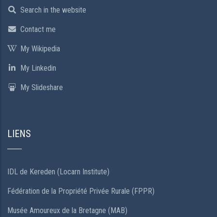
Search in the website
Contact me
My Wikipedia
My Linkedin
My Slideshare
LIENS
IDL de Kereden (Locarn Institute)
Fédération de la Propriété Privée Rurale (FPPR)
Musée Amoureux de la Bretagne (MAB)