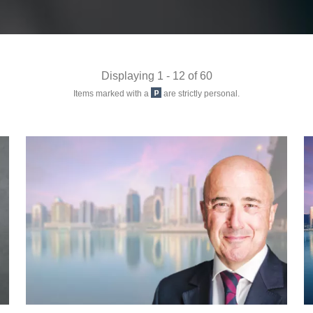
Displaying 1 - 12 of 60
Items marked with a
are strictly personal.