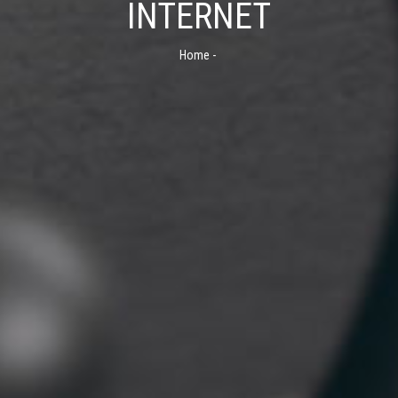
INTERNET
Home
-