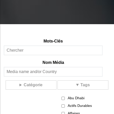
Mots-Clés
Nom Média
Catégorie
Tags
Abu Dhabi
Actifs Durables
Affaires