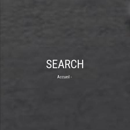
SEARCH
Accueil
-