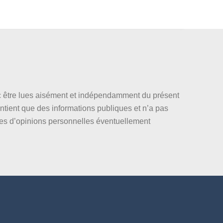
nc être lues aisément et indépendamment du présent
ntient que des informations publiques et n’a pas
les d’opinions personnelles éventuellement