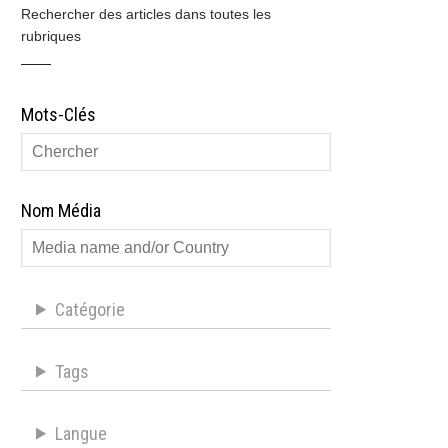
Rechercher des articles dans toutes les
rubriques
Mots-Clés
Nom Média
Catégorie
Tags
Langue