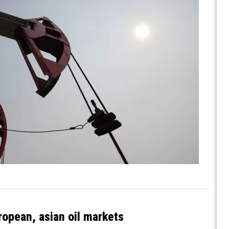
ropean, asian oil markets