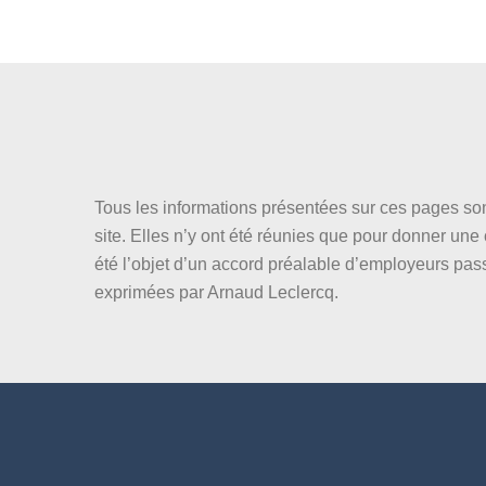
Tous les informations présentées sur ces pages son
site. Elles n’y ont été réunies que pour donner un
été l’objet d’un accord préalable d’employeurs pas
exprimées par Arnaud Leclercq.