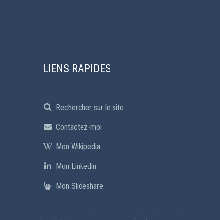
LIENS RAPIDES
Rechercher sur le site
Contactez-moi
Mon Wikipedia
Mon Linkedin
Mon Slideshare