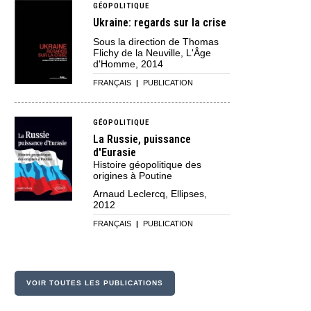
GÉOPOLITIQUE
Ukraine: regards sur la crise
Sous la direction de Thomas
Flichy de la Neuville, L'Âge
d'Homme, 2014
FRANÇAIS
|
PUBLICATION
GÉOPOLITIQUE
La Russie, puissance
d'Eurasie
Histoire géopolitique des
origines à Poutine
Arnaud Leclercq, Ellipses,
2012
FRANÇAIS
|
PUBLICATION
VOIR TOUTES LES PUBLICATIONS