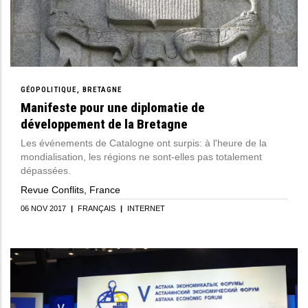
GÉOPOLITIQUE
BRETAGNE
Manifeste pour une diplomatie de
développement de la Bretagne
Les événements de Catalogne ont surpis: à l'heure de la
mondialisation, les régions ne sont-elles pas totalement
dépassées.
Revue Conflits, France
06 NOV 2017
|
FRANÇAIS
|
INTERNET