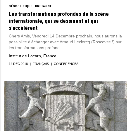
GÉOPOLITIQUE
BRETAGNE
Les transformations profondes de la scène
internationale, qui se dessinent et qui
s’accélèrent
Chers Amis, Vendredi 14 Décembre prochain, nous aurons la
possibilité d’échanger avec Arnaud Leclercq (Roscovite !) sur
les transformations profond
Institut de Locarn, France
14 DEC 2018
|
FRANÇAIS
|
CONFÉRENCES