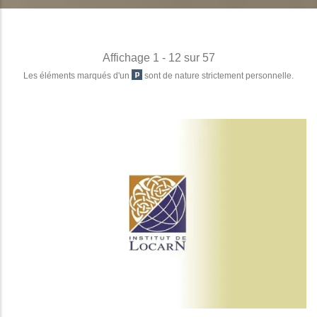
Affichage 1 - 12 sur 57
Les éléments marqués d'un
sont de nature strictement personnelle.