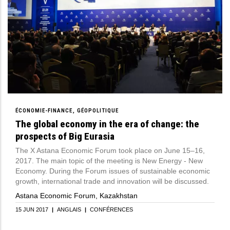
ÉCONOMIE-FINANCE
GÉOPOLITIQUE
The global economy in the era of change: the
prospects of Big Eurasia
The X Astana Economic Forum took place on June 15–16,
2017. The main topic of the meeting is New Energy - New
Economy. During the Forum issues of sustainable economic
growth, international trade and innovation will be discussed.
Astana Economic Forum, Kazakhstan
15 JUN 2017
|
ANGLAIS
|
CONFÉRENCES