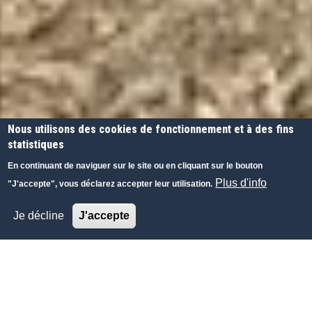
Nous utilisons des cookies de fonctionnement et à des fins
statistiques
En continuant de naviguer sur le site ou en cliquant sur le bouton
Plus d'info
"J'accepte", vous déclarez accepter leur utilisation.
Je décline
J'accepte