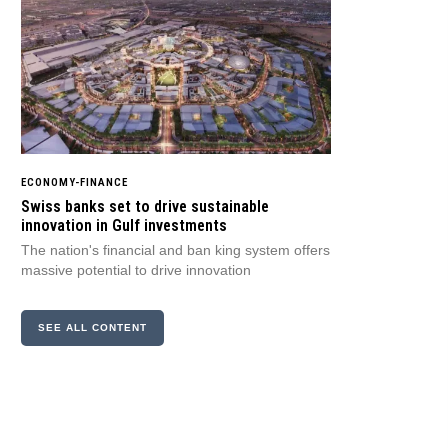
ECONOMY-FINANCE
Swiss banks set to drive sustainable
innovation in Gulf investments
The nation's financial and ban king system offers
massive potential to drive innovation
SEE ALL CONTENT