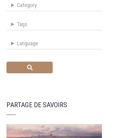
Category
Tags
Language
PARTAGE DE SAVOIRS