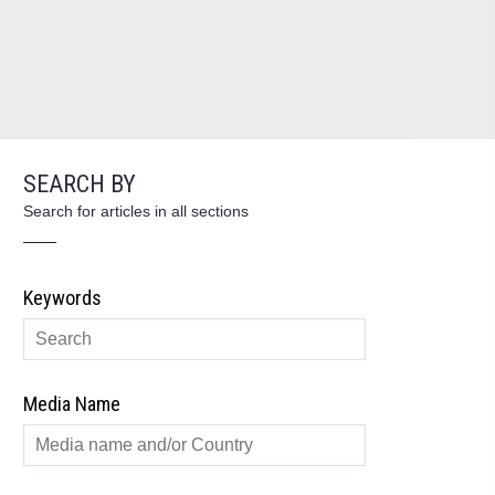
SEARCH BY
Search for articles in all sections
Keywords
Media Name